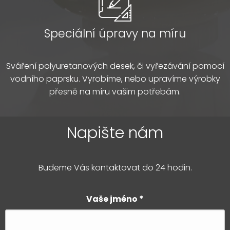
Speciální úpravy na míru
Sváření polyuretanových desek, či vyřezávání pomocí
vodního paprsku. Vyrobíme, nebo upravíme výrobky
přesně na míru vašim potřebám.
Napište nám
Budeme Vás kontaktovat do 24 hodin.
Vaše jméno
*