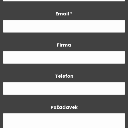
Email
*
Firma
Telefon
Požadavek