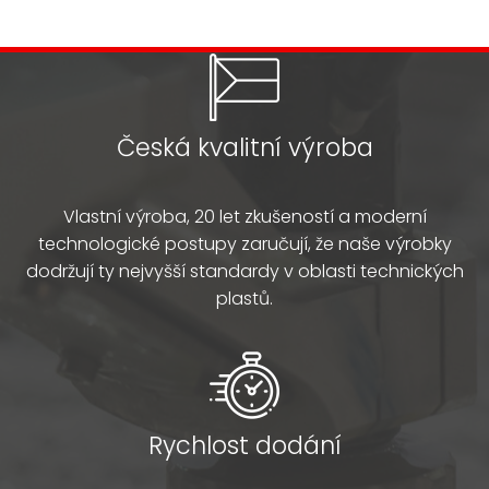
Česká kvalitní výroba
Vlastní výroba, 20 let zkušeností a moderní
technologické postupy zaručují, že naše výrobky
dodržují ty nejvyšší standardy v oblasti technických
plastů.
Rychlost dodání