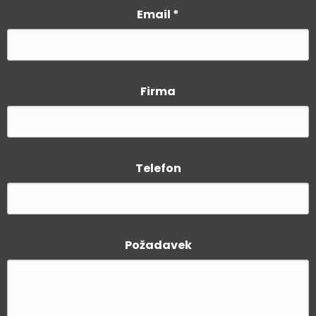
Email
*
Firma
Telefon
Požadavek