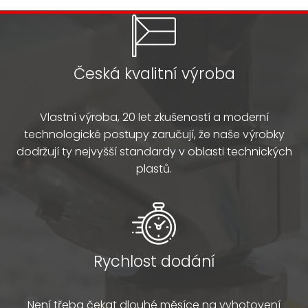
Česká kvalitní výroba
Vlastní výroba, 20 let zkušeností a moderní
technologické postupy zaručují, že naše výrobky
dodržují ty nejvyšší standardy v oblasti technických
plastů.
Rychlost dodání
Není třeba čekat dlouhé měsíce na vyhotovení