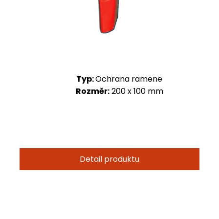
Typ:
Ochrana ramene
Rozměr:
200 x 100 mm
Detail produktu