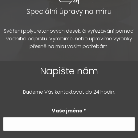
Speciální úpravy na míru
Sváření polyuretanových desek, či vyřezávání pomocí
vodního paprsku. Vyrobíme, nebo upravíme výrobky
přesně na míru vašim potřebám.
Napište nám
Budeme Vás kontaktovat do 24 hodin.
Vaše jméno
*