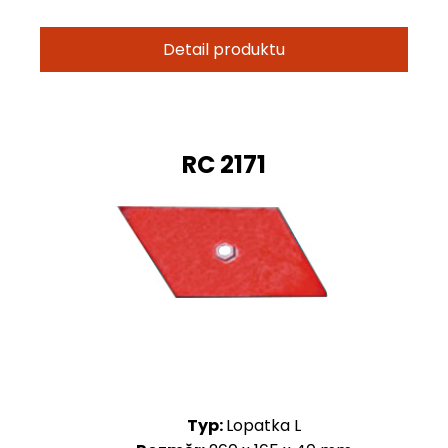
Detail produktu
RC 2171
Typ:
Lopatka L