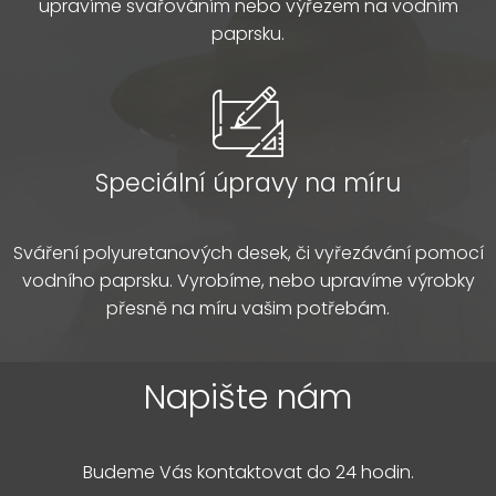
upravíme svařováním nebo výřezem na vodním
paprsku.
Speciální úpravy na míru
Sváření polyuretanových desek, či vyřezávání pomocí
vodního paprsku. Vyrobíme, nebo upravíme výrobky
přesně na míru vašim potřebám.
Napište nám
Budeme Vás kontaktovat do 24 hodin.